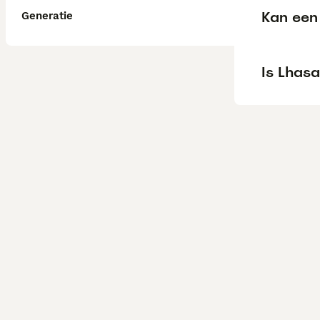
Kan een 
Generatie
Is Lhasa