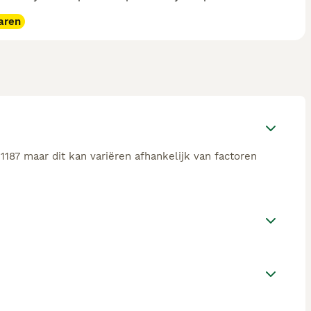
aren
187 maar dit kan variëren afhankelijk van factoren