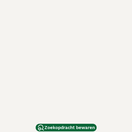
Zoekopdracht bewaren