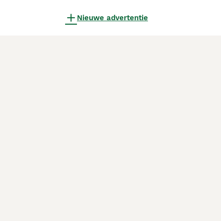
Nieuwe advertentie