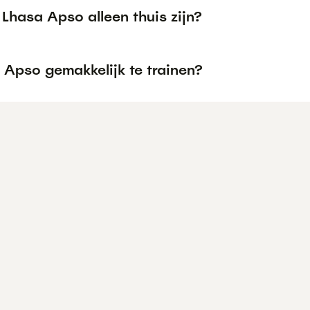
Lhasa Apso alleen thuis zijn?
 Apso gemakkelijk te trainen?