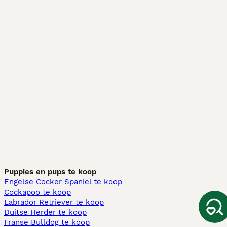
Puppies en pups te koop
Engelse Cocker Spaniel te koop
Cockapoo te koop
Labrador Retriever te koop
Duitse Herder te koop
Franse Bulldog te koop