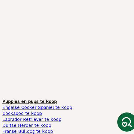
Puppies en pups te koop
Engelse Cocker Spaniel te koop
Cockapoo te koop
Labrador Retriever te koop
Duitse Herder te koop
Franse Bulldog te koop