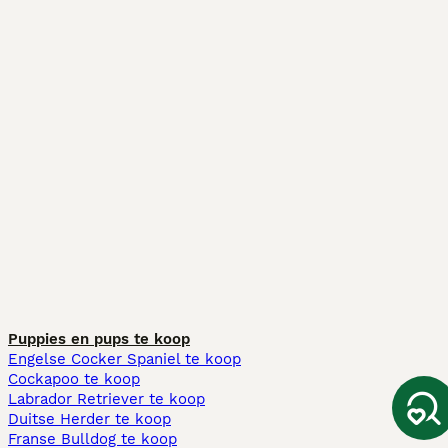
Puppies en pups te koop
Engelse Cocker Spaniel te koop
Cockapoo te koop
Labrador Retriever te koop
Duitse Herder te koop
Franse Bulldog te koop