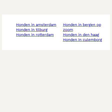
honden in amsterdam
honden in bergen op
honden in tilburg
zoom
honden in rotterdam
honden in den haag
honden in culemborg