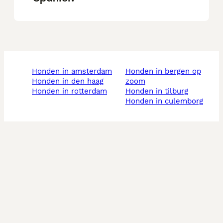
honden in amsterdam
honden in bergen op
honden in den haag
zoom
honden in rotterdam
honden in tilburg
honden in culemborg