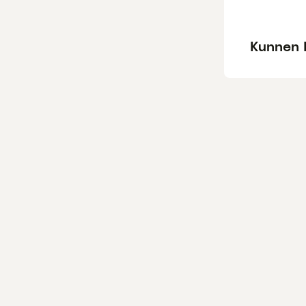
Kunnen 