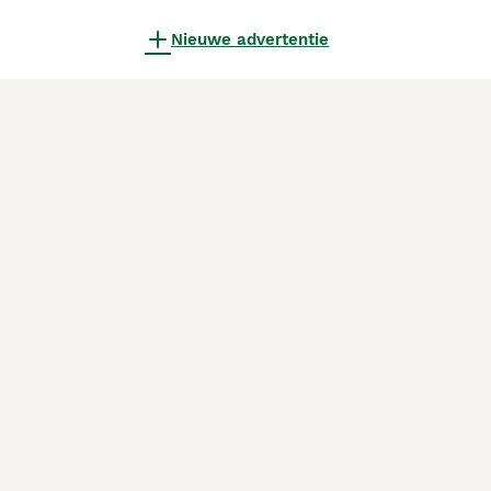
Nieuwe advertentie