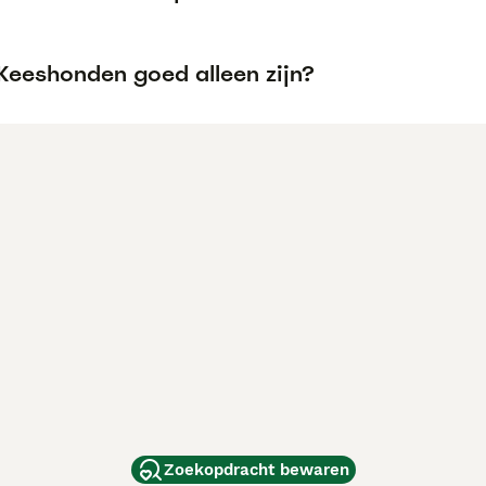
Keeshonden goed alleen zijn?
Zoekopdracht bewaren