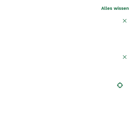
Alles wissen