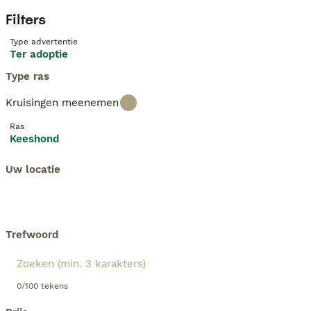
Filters
Type advertentie
Ter adoptie
Type ras
Kruisingen meenemen
Ras
Keeshond
Uw locatie
Trefwoord
0/100 tekens