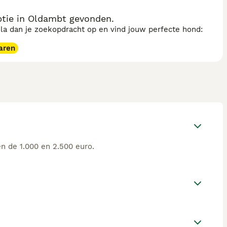
tie in Oldambt gevonden.
sla dan je zoekopdracht op en vind jouw perfecte hond:
aren
n de 1.000 en 2.500 euro.