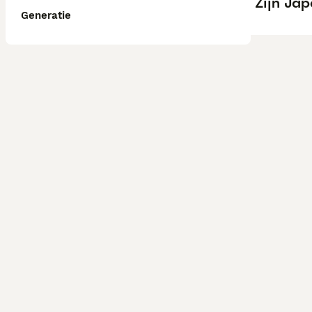
Zijn Ja
Generatie