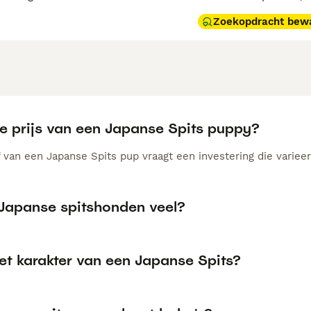
Zoekopdracht bew
de prijs van een Japanse Spits puppy?
 van een Japanse Spits pup vraagt een investering die varieer
 Japanse spitshonden veel?
et karakter van een Japanse Spits?