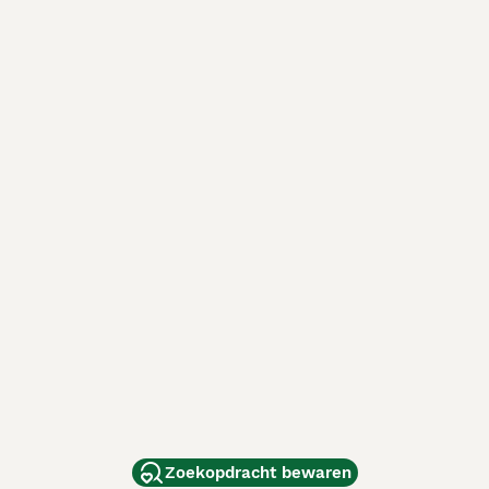
Zoekopdracht bewaren