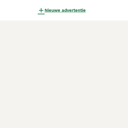
Nieuwe advertentie