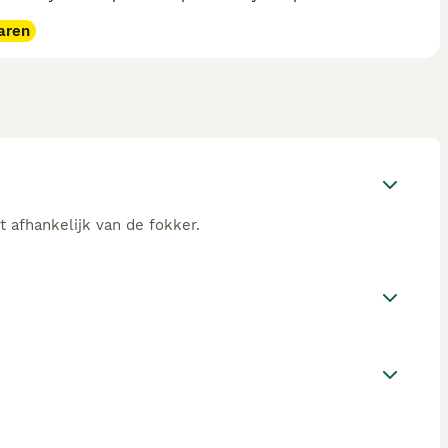
aren
t afhankelijk van de fokker.