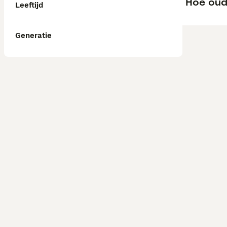
Hoe oud
Leeftijd
Generatie