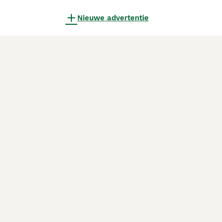
Nieuwe advertentie