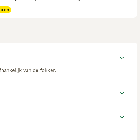
aren
fhankelijk van de fokker.