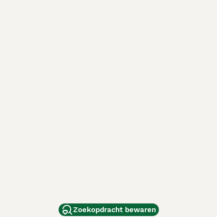
Zoekopdracht bewaren