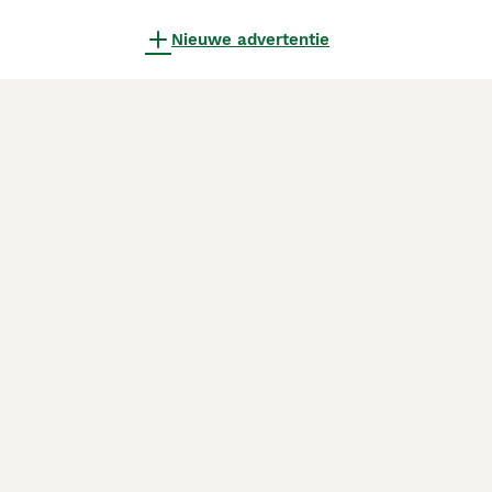
Nieuwe advertentie