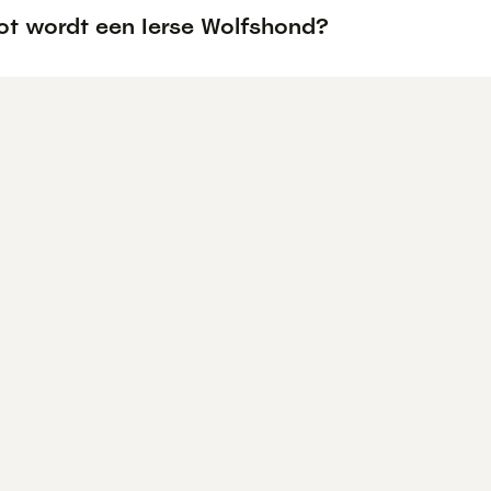
ot wordt een Ierse Wolfshond?