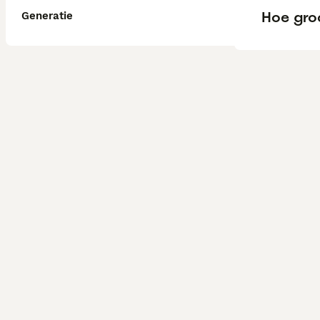
Hoe gro
Generatie