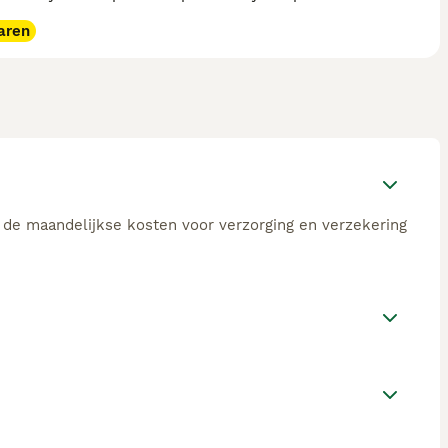
aren
k de maandelijkse kosten voor verzorging en verzekering