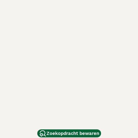
Zoekopdracht bewaren