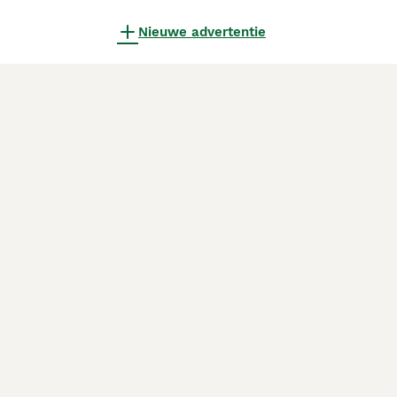
Nieuwe advertentie