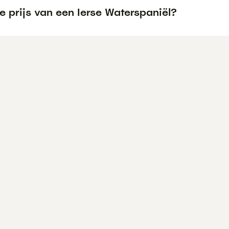
e prijs van een Ierse Waterspaniël?