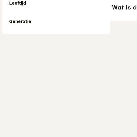
Leeftijd
Wat is d
Generatie