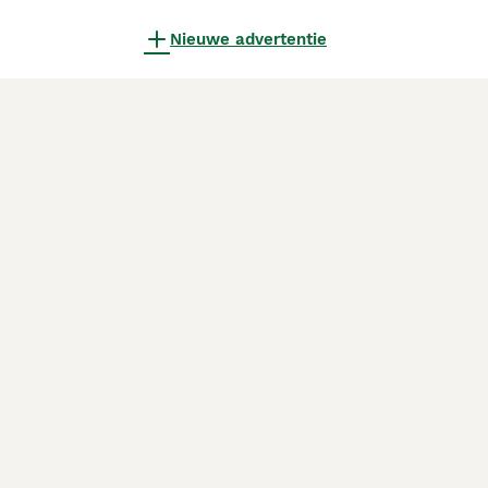
Nieuwe advertentie