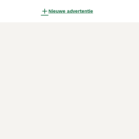
Nieuwe advertentie