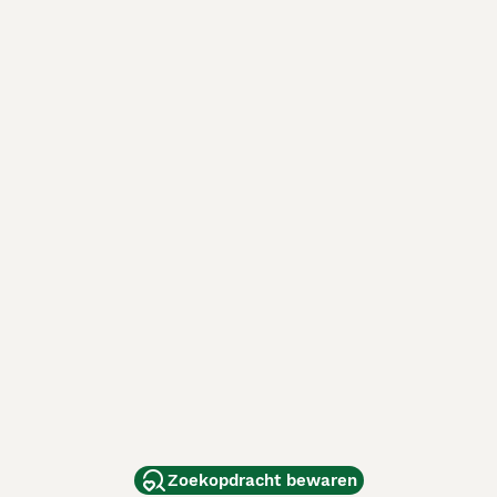
Zoekopdracht bewaren