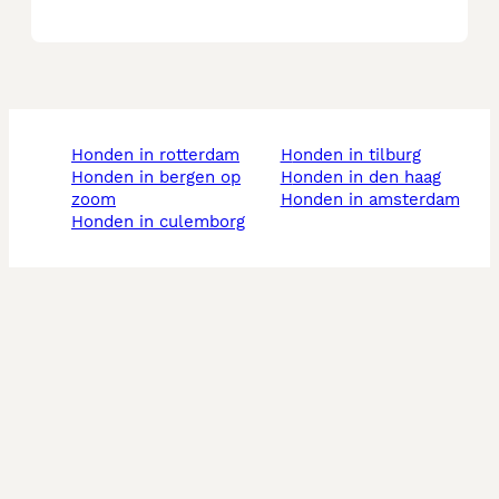
honden in rotterdam
honden in tilburg
honden in bergen op
honden in den haag
zoom
honden in amsterdam
honden in culemborg