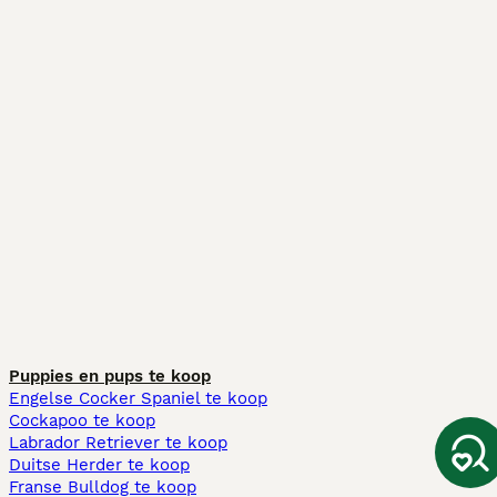
Puppies en pups te koop
Engelse Cocker Spaniel te koop
Cockapoo te koop
Labrador Retriever te koop
Duitse Herder te koop
Franse Bulldog te koop