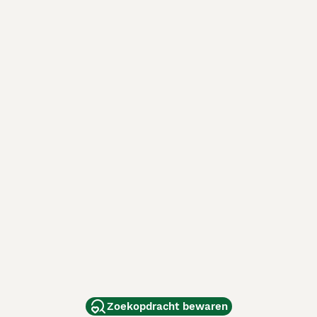
Zoekopdracht bewaren