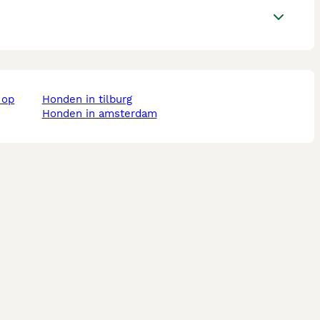
honden in tilburg
honden in amsterdam