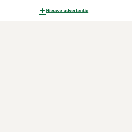
Nieuwe advertentie