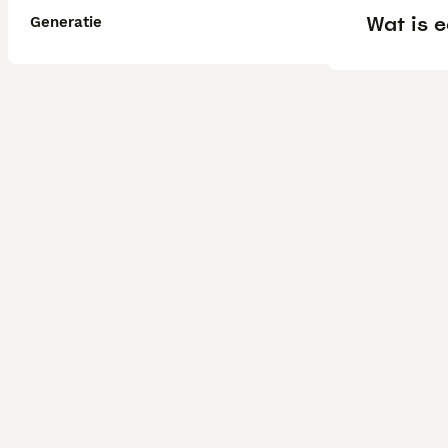
Wat is e
Generatie