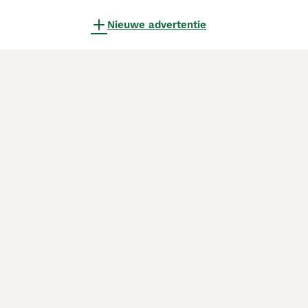
Nieuwe advertentie