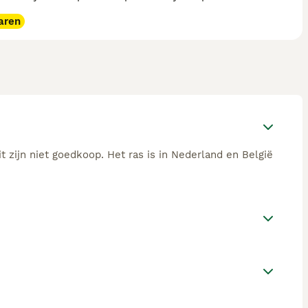
aren
 zijn niet goedkoop. Het ras is in Nederland en België