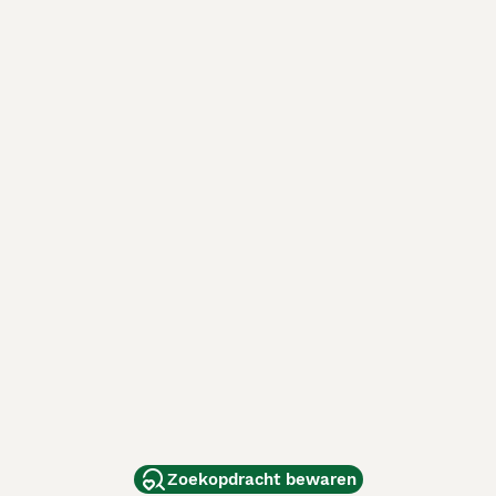
Zoekopdracht bewaren