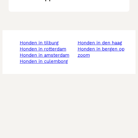
honden in tilburg
honden in den haag
honden in rotterdam
honden in bergen op
honden in amsterdam
zoom
honden in culemborg