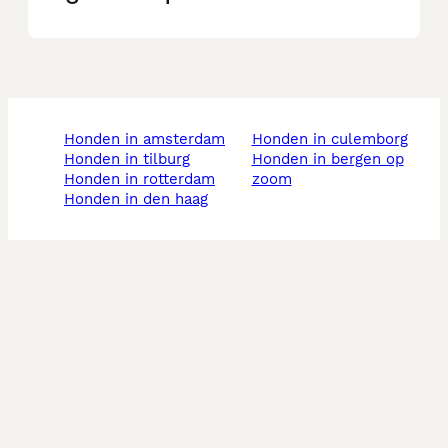
honden in amsterdam
honden in culemborg
honden in tilburg
honden in bergen op
honden in rotterdam
zoom
honden in den haag