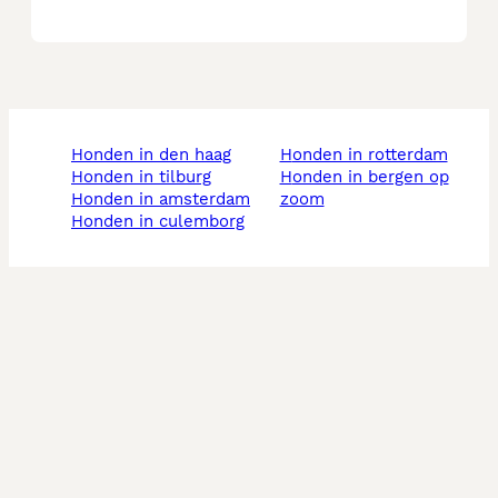
honden in den haag
honden in rotterdam
honden in tilburg
honden in bergen op
honden in amsterdam
zoom
honden in culemborg