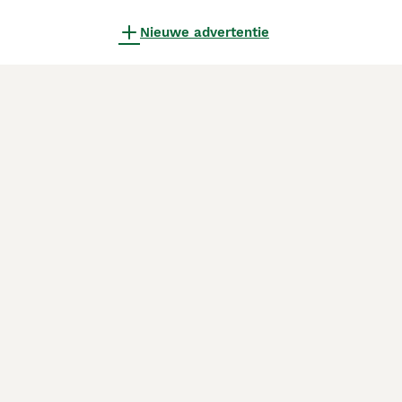
Nieuwe advertentie