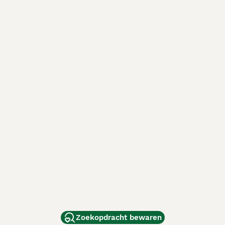
Zoekopdracht bewaren