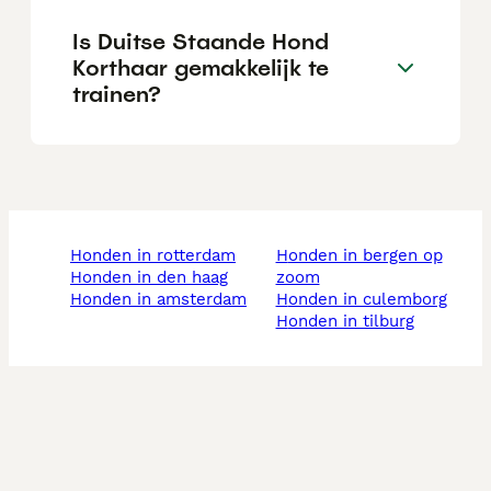
Is Duitse Staande Hond
Korthaar gemakkelijk te
trainen?
honden in rotterdam
honden in bergen op
honden in den haag
zoom
honden in amsterdam
honden in culemborg
honden in tilburg