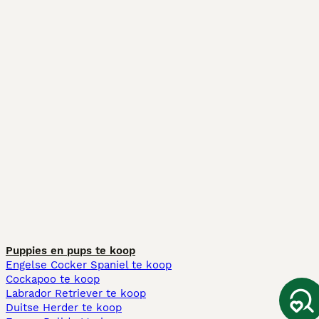
Puppies en pups te koop
Engelse Cocker Spaniel te koop
Cockapoo te koop
Labrador Retriever te koop
Duitse Herder te koop