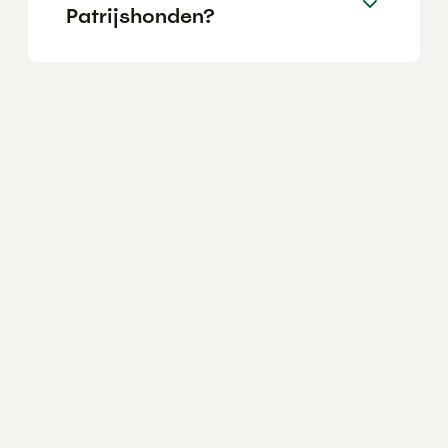
Patrijshonden?