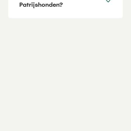
Patrijshonden?