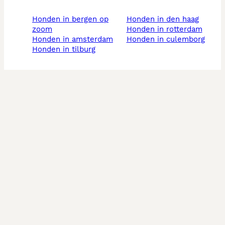
honden in bergen op
honden in den haag
zoom
honden in rotterdam
honden in amsterdam
honden in culemborg
honden in tilburg