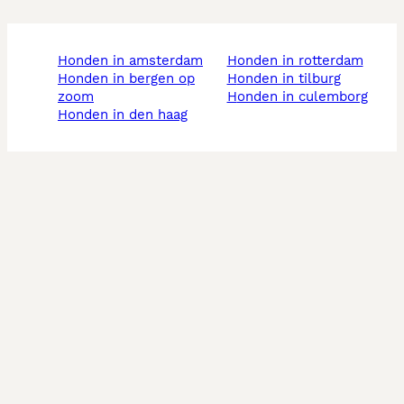
honden in amsterdam
honden in rotterdam
honden in bergen op
honden in tilburg
zoom
honden in culemborg
honden in den haag