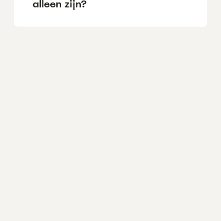
alleen zijn?