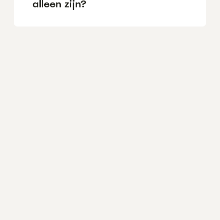
alleen zijn?