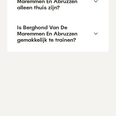
Maremmen En Abruzzen
alleen thuis zijn?
Is Berghond Van De
Maremmen En Abruzzen
gemakkelijk te trainen?