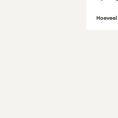
Hoeveel