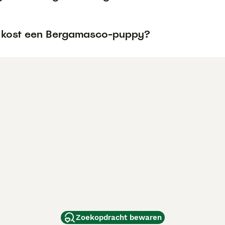
 kost een Bergamasco-puppy?
Zoekopdracht bewaren