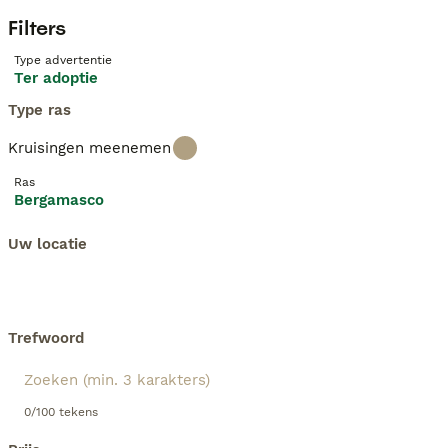
Filters
Type advertentie
Ter adoptie
Type ras
Kruisingen meenemen
Ras
Bergamasco
Uw locatie
Trefwoord
0/100 tekens