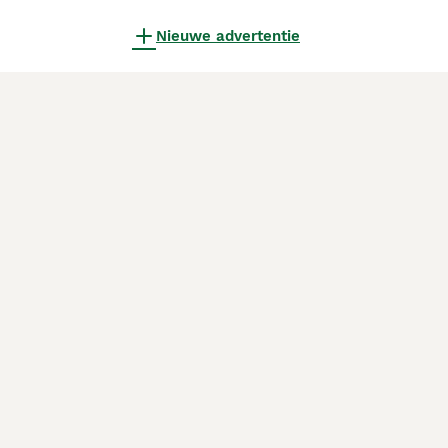
Nieuwe advertentie