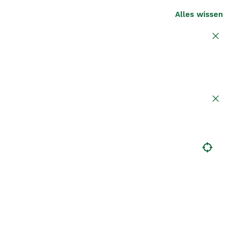
Alles wissen