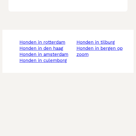
honden in rotterdam
honden in tilburg
honden in den haag
honden in bergen op
honden in amsterdam
zoom
honden in culemborg