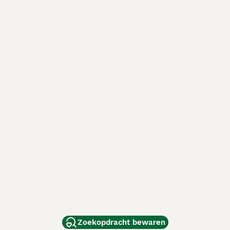
Zoekopdracht bewaren