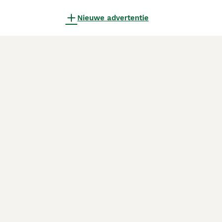
Nieuwe advertentie