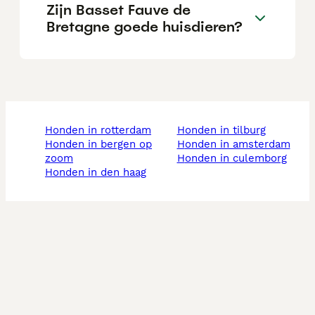
Zijn Basset Fauve de
Bretagne goede huisdieren?
honden in rotterdam
honden in tilburg
honden in bergen op
honden in amsterdam
zoom
honden in culemborg
honden in den haag