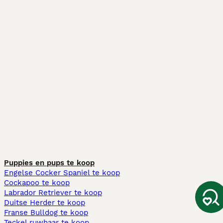
Puppies en pups te koop
Engelse Cocker Spaniel te koop
Cockapoo te koop
Labrador Retriever te koop
Duitse Herder te koop
Franse Bulldog te koop
Teckel ruwhaar te koop