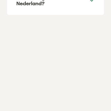
Nederland?