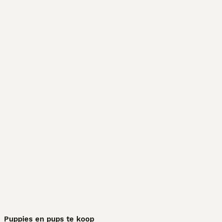
Puppies en pups te koop