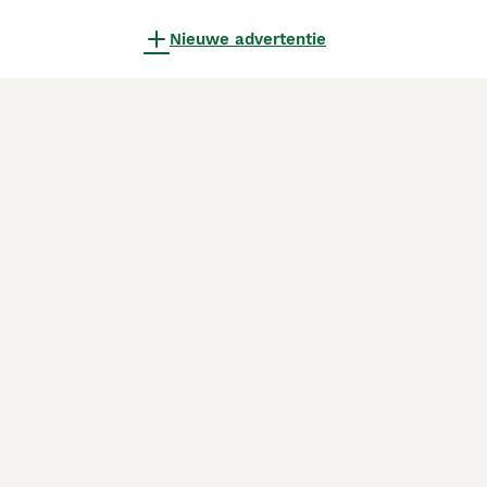
Nieuwe advertentie