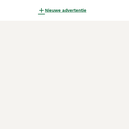
Nieuwe advertentie