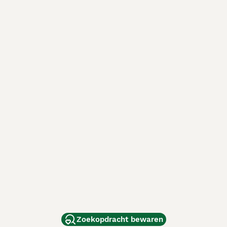
Zoekopdracht bewaren