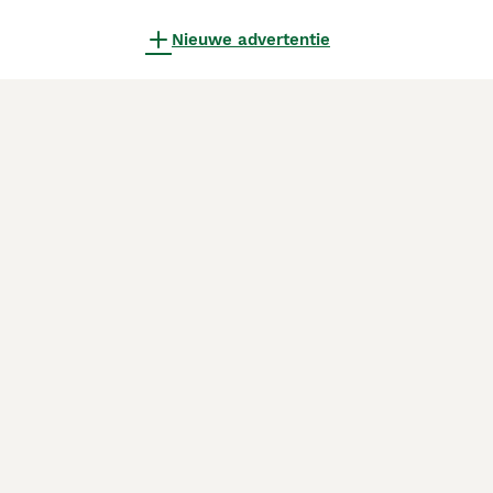
Nieuwe advertentie