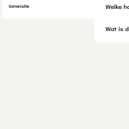
Welke ho
Generatie
Wat is d