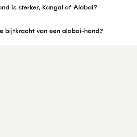
nd is sterker, Kangal of Alabai?
e bijtkracht van een alabai-hond?