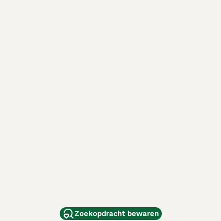
Zoekopdracht bewaren