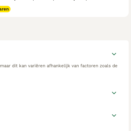
aren
maar dit kan variëren afhankelijk van factoren zoals de