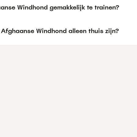
aanse Windhond gemakkelijk te trainen?
 Afghaanse Windhond alleen thuis zijn?