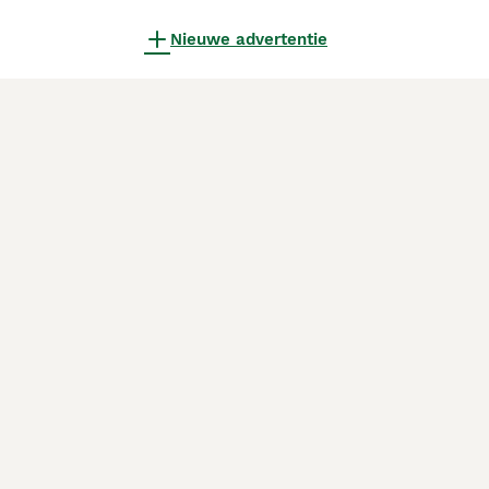
Nieuwe advertentie