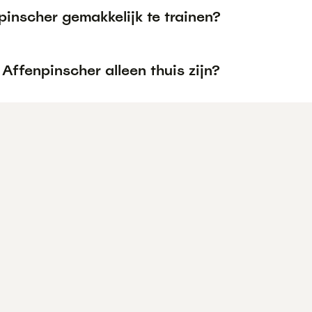
pinscher gemakkelijk te trainen?
Affenpinscher alleen thuis zijn?