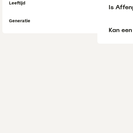
Leeftijd
Is Affen
Generatie
Kan een 