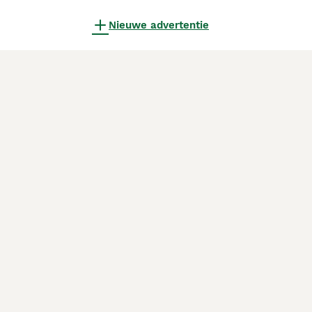
Nieuwe advertentie