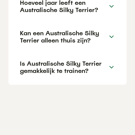
Hoeveel jaar leeft een
Australische Silky Terrier?
Kan een Australische Silky
Terrier alleen thuis zijn?
Is Australische Silky Terrier
gemakkelijk te trainen?