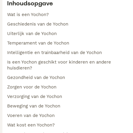
Inhoudsopgave
Wat is een Yochon?
Geschiedenis van de Yochon
Uiterlijk van de Yochon
Temperament van de Yochon
Intelligentie en trainbaarheid van de Yochon
Is een Yochon geschikt voor kinderen en andere
huisdieren?
Gezondheid van de Yochon
Zorgen voor de Yochon
Verzorging van de Yochon
Beweging van de Yochon
Voeren van de Yochon
Wat kost een Yochon?