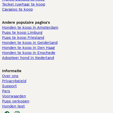
Teckel ruwhaar te koop
Cavapoo te koop
Andere populaire pagina's
Honden te koop in Amsterdam
Pups te koop Limburg​
Pups te koop Friesland​
Honden te koop in Gelderland
Honden te koop in Den Haag
Honden te koop in Enschede
Adopteer hond in Nederland
Informatie
Over ons
Privacybeleid
Support
Pers
Voorwaarden
Pups verkopen
Honden test