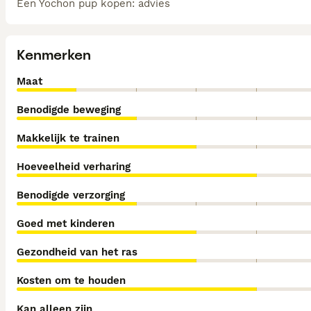
Een Yochon pup kopen: advies
Kenmerken
Maat
Benodigde beweging
Makkelijk te trainen
Hoeveelheid verharing
Benodigde verzorging
Goed met kinderen
Gezondheid van het ras
Kosten om te houden
Kan alleen zijn