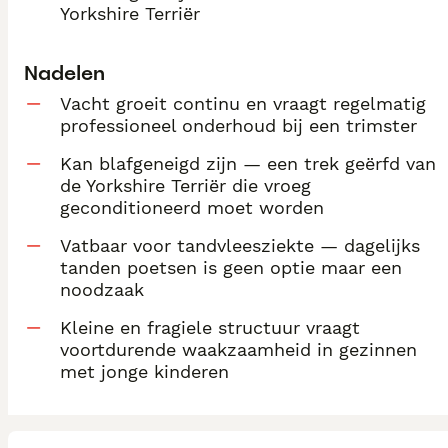
Yorkshire Terriër
Nadelen
Vacht groeit continu en vraagt regelmatig
professioneel onderhoud bij een trimster
Kan blafgeneigd zijn — een trek geërfd van
de Yorkshire Terriër die vroeg
geconditioneerd moet worden
Vatbaar voor tandvleesziekte — dagelijks
tanden poetsen is geen optie maar een
noodzaak
Kleine en fragiele structuur vraagt
voortdurende waakzaamheid in gezinnen
met jonge kinderen