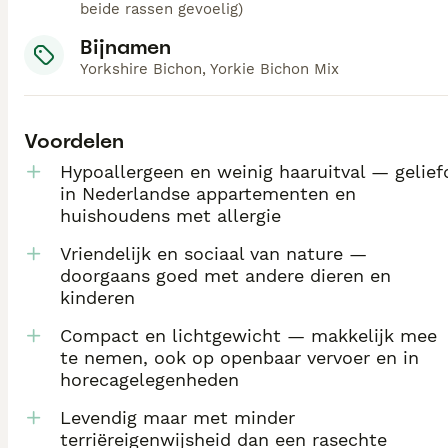
beide rassen gevoelig)
Bijnamen
Yorkshire Bichon, Yorkie Bichon Mix
Voordelen
Hypoallergeen en weinig haaruitval — gelief
in Nederlandse appartementen en
huishoudens met allergie
Vriendelijk en sociaal van nature —
doorgaans goed met andere dieren en
kinderen
Compact en lichtgewicht — makkelijk mee
te nemen, ook op openbaar vervoer en in
horecagelegenheden
Levendig maar met minder
terriëreigenwijsheid dan een rasechte