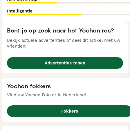
Intelligentie
Bent je op zoek naar het Yochon ras?
Bekijk actuele advertenties of deel dit artikel met uw
vrienden!
Advertenties tonen
Yochon fokkers
Vind uw Yochon Fokker in Nederland!
Fokkers