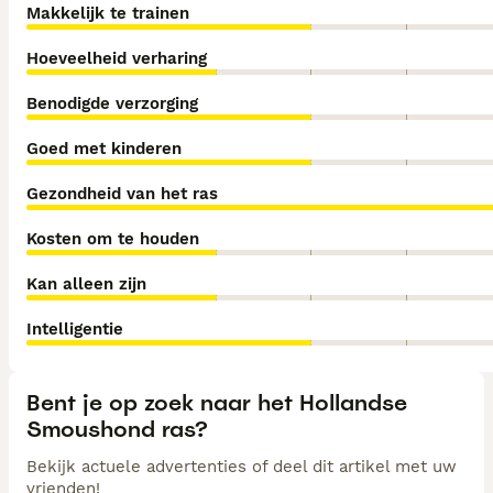
Makkelijk te trainen
Hoeveelheid verharing
Benodigde verzorging
Goed met kinderen
Gezondheid van het ras
Kosten om te houden
Kan alleen zijn
Intelligentie
Bent je op zoek naar het Hollandse
Smoushond ras?
Bekijk actuele advertenties of deel dit artikel met uw
vrienden!