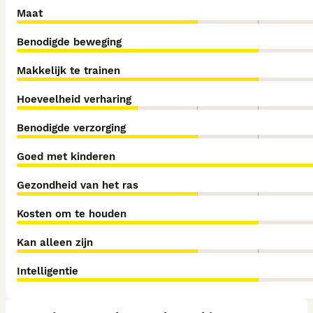
Maat
Benodigde beweging
Makkelijk te trainen
Hoeveelheid verharing
Benodigde verzorging
Goed met kinderen
Gezondheid van het ras
Kosten om te houden
Kan alleen zijn
Intelligentie