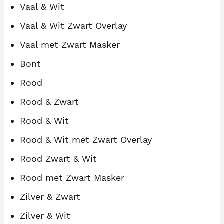
Vaal & Wit
Vaal & Wit Zwart Overlay
Vaal met Zwart Masker
Bont
Rood
Rood & Zwart
Rood & Wit
Rood & Wit met Zwart Overlay
Rood Zwart & Wit
Rood met Zwart Masker
Zilver & Zwart
Zilver & Wit