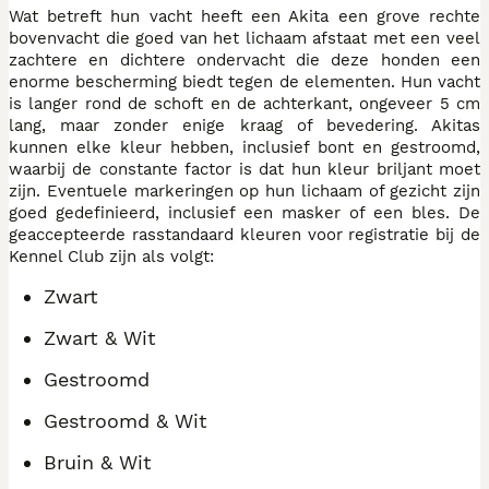
Wat betreft hun vacht heeft een Akita een grove rechte
bovenvacht die goed van het lichaam afstaat met een veel
zachtere en dichtere ondervacht die deze honden een
enorme bescherming biedt tegen de elementen. Hun vacht
is langer rond de schoft en de achterkant, ongeveer 5 cm
lang, maar zonder enige kraag of bevedering. Akitas
kunnen elke kleur hebben, inclusief bont en gestroomd,
waarbij de constante factor is dat hun kleur briljant moet
zijn. Eventuele markeringen op hun lichaam of gezicht zijn
goed gedefinieerd, inclusief een masker of een bles. De
geaccepteerde rasstandaard kleuren voor registratie bij de
Kennel Club zijn als volgt:
Zwart
Zwart & Wit
Gestroomd
Gestroomd & Wit
Bruin & Wit