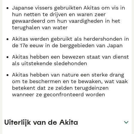
Japanse vissers gebruikten Akitas om vis in
hun netten te drijven en waren zeer
gewaardeerd om hun vaardigheden in het
terughalen van water
Akitas werden gebruikt als herdershonden in
de 17e eeuw in de berggebieden van Japan
Akitas hebben een bewezen staat van dienst
als uitstekende sledehonden
Akitas hebben van nature een sterke drang
om te beschermen en te bewaken, wat vaak
betekent dat ze zelden terugdeinzen
wanneer ze geconfronteerd worden
Uiterlijk van de Akita