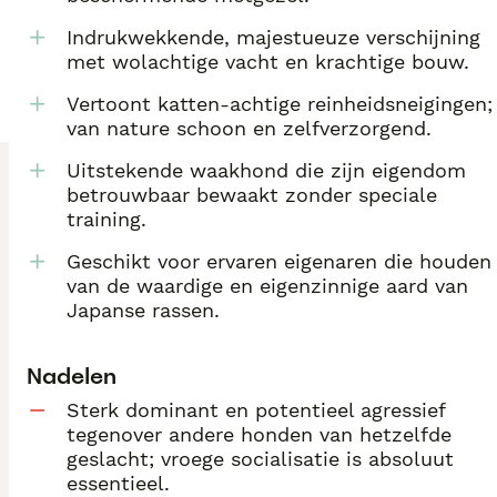
Indrukwekkende, majestueuze verschijning
met wolachtige vacht en krachtige bouw.
Vertoont katten-achtige reinheidsneigingen;
van nature schoon en zelfverzorgend.
Uitstekende waakhond die zijn eigendom
betrouwbaar bewaakt zonder speciale
training.
Geschikt voor ervaren eigenaren die houden
van de waardige en eigenzinnige aard van
Japanse rassen.
Nadelen
Sterk dominant en potentieel agressief
tegenover andere honden van hetzelfde
geslacht; vroege socialisatie is absoluut
essentieel.