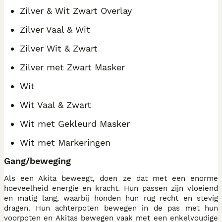
Zilver & Wit Zwart Overlay
Zilver Vaal & Wit
Zilver Wit & Zwart
Zilver met Zwart Masker
Wit
Wit Vaal & Zwart
Wit met Gekleurd Masker
Wit met Markeringen
Gang/beweging
Als een Akita beweegt, doen ze dat met een enorme
hoeveelheid energie en kracht. Hun passen zijn vloeiend
en matig lang, waarbij honden hun rug recht en stevig
dragen. Hun achterpoten bewegen in de pas met hun
voorpoten en Akitas bewegen vaak met een enkelvoudige