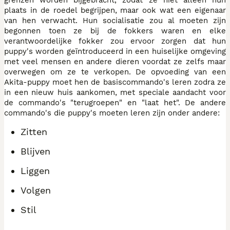
plaats in de roedel begrijpen, maar ook wat een eigenaar
van hen verwacht. Hun socialisatie zou al moeten zijn
begonnen toen ze bij de fokkers waren en elke
verantwoordelijke fokker zou ervoor zorgen dat hun
puppy's worden geïntroduceerd in een huiselijke omgeving
met veel mensen en andere dieren voordat ze zelfs maar
overwegen om ze te verkopen. De opvoeding van een
Akita-puppy moet hen de basiscommando's leren zodra ze
in een nieuw huis aankomen, met speciale aandacht voor
de commando's "terugroepen" en "laat het". De andere
commando's die puppy's moeten leren zijn onder andere:
Zitten
Blijven
Liggen
Volgen
Stil