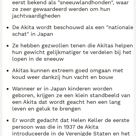
eerst bekend als "sneeuwlandhonden", waar
ze zeer gewaardeerd werden om hun
jachtvaardigheden
De Akita wordt beschouwd als een "nationale
schat" in Japan
Ze hebben gezwollen tenen die Akitas helpen
hun gewicht gelijkmatiger te verdelen bij het
lopen in de sneeuw
Akitas kunnen extreem goed omgaan met
koud weer dankzij hun vacht en bouw
Wanneer er in Japan kinderen worden
geboren, krijgen ze een klein standbeeld van
een Akita dat wordt geacht hen een lang
leven en geluk te brengen
Er wordt gedacht dat Helen Keller de eerste
persoon was die in 1937 de Akita
introduceerde in de Verenigde Staten en het