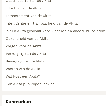
Geschiedenis van de Akita
Uiterlijk van de Akita
Temperament van de Akita
Intelligentie en trainbaarheid van de Akita
Is een Akita geschikt voor kinderen en andere huisdieren?
Gezondheid van de Akita
Zorgen voor de Akita
Verzorging van de Akita
Beweging van de Akita
Voeren van de Akita
Wat kost een Akita?
Een Akita pup kopen: advies
Kenmerken