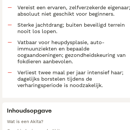
Vereist een ervaren, zelfverzekerde eigenaar
absoluut niet geschikt voor beginners.
Sterke jachtdrang; buiten beveiligd terrein
nooit los lopen.
Vatbaar voor heupdysplasie, auto-
immuunziekten en bepaalde
oogaandoeningen; gezondheidskeuring van
fokdieren aanbevolen.
Verliest twee maal per jaar intensief haar;
dagelijks borstelen tijdens de
verharingsperiode is noodzakelijk.
Inhoudsopgave
Wat is een Akita?