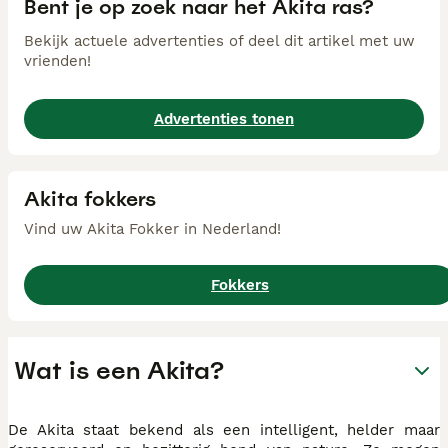
Bent je op zoek naar het Akita ras?
Bekijk actuele advertenties of deel dit artikel met uw
vrienden!
Advertenties tonen
Akita fokkers
Vind uw Akita Fokker in Nederland!
Fokkers
Wat is een Akita?
De Akita staat bekend als een intelligent, helder maar