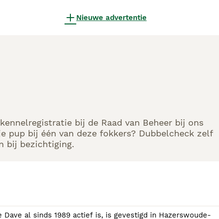
Nieuwe advertentie
kennelregistratie bij de Raad van Beheer bij ons
e pup bij één van deze fokkers? Dubbelcheck zelf
 bij bezichtiging.
Dave al sinds 1989 actief is, is gevestigd in Hazerswoude-