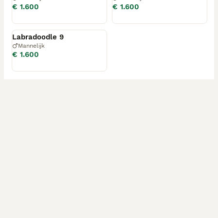
€ 1.600
€ 1.600
Gereserveerd
Labradoodle 9
Mannelijk
€ 1.600