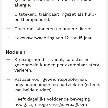
allergie.
Uitstekend trainbaar; ingezet als hulp-
en therapiehond.
Goed met kinderen en andere dieren.
Levensverwachting van 12 tot 15 jaar.
Nadelen
Kruisingshond — vacht, karakter en
gezondheid kunnen per exemplaar sterk
variëren.
Vatbaar voor gewrichtsproblemen,
oogaandoeningen en hartziekten (erfenis
van beide ouders).
Heeft dagelijks voldoende beweging
nodig; zijn hoge energie vraagt om