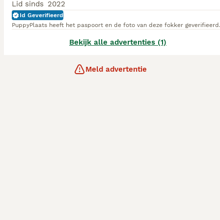
Lid sinds
2022
Id Geverifieerd
PuppyPlaats heeft het paspoort en de foto van deze fokker geverifieerd
Bekijk alle advertenties (1)
Meld advertentie