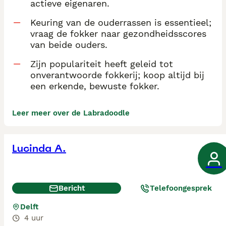
actieve eigenaren.
Keuring van de ouderrassen is essentieel;
vraag de fokker naar gezondheidsscores
van beide ouders.
Zijn populariteit heeft geleid tot
onverantwoorde fokkerij; koop altijd bij
een erkende, bewuste fokker.
Leer meer over de Labradoodle
Lucinda A.
Bericht
Telefoongesprek
Delft
4 uur