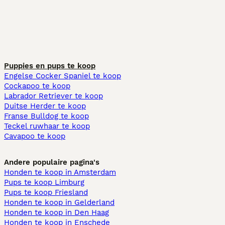
Puppies en pups te koop
Engelse Cocker Spaniel te koop
Cockapoo te koop
Labrador Retriever te koop
Duitse Herder te koop
Franse Bulldog te koop
Teckel ruwhaar te koop
Cavapoo te koop
Andere populaire pagina's
Honden te koop in Amsterdam
Pups te koop Limburg​
Pups te koop Friesland​
Honden te koop in Gelderland
Honden te koop in Den Haag
Honden te koop in Enschede