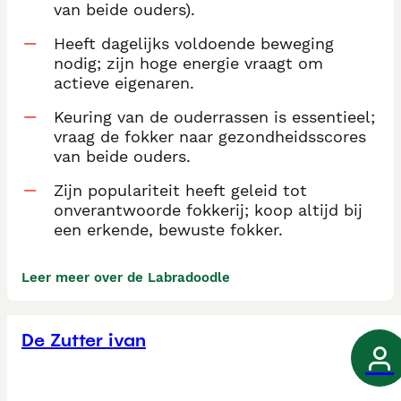
van beide ouders).
Heeft dagelijks voldoende beweging
nodig; zijn hoge energie vraagt om
actieve eigenaren.
Keuring van de ouderrassen is essentieel;
vraag de fokker naar gezondheidsscores
van beide ouders.
Zijn populariteit heeft geleid tot
onverantwoorde fokkerij; koop altijd bij
een erkende, bewuste fokker.
Leer meer over de Labradoodle
De Zutter ivan