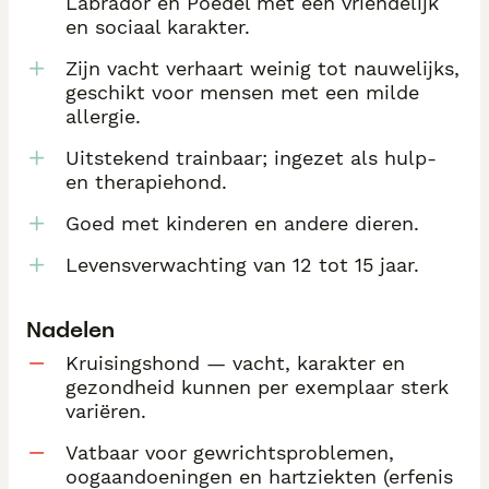
Labrador en Poedel met een vriendelijk
en sociaal karakter.
Zijn vacht verhaart weinig tot nauwelijks,
geschikt voor mensen met een milde
allergie.
Uitstekend trainbaar; ingezet als hulp-
en therapiehond.
Goed met kinderen en andere dieren.
Levensverwachting van 12 tot 15 jaar.
Nadelen
Kruisingshond — vacht, karakter en
gezondheid kunnen per exemplaar sterk
variëren.
Vatbaar voor gewrichtsproblemen,
oogaandoeningen en hartziekten (erfenis