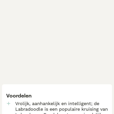
Voordelen
Vrolijk, aanhankelijk en intelligent; de
Labradoodle is een populaire kruising van