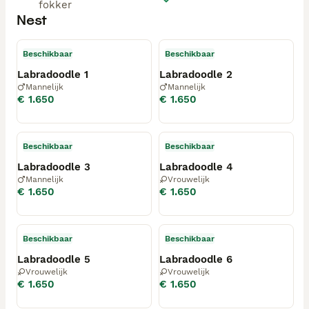
fokker
Nest
Beschikbaar
Beschikbaar
Labradoodle 1
Labradoodle 2
Mannelijk
Mannelijk
€ 1.650
€ 1.650
Beschikbaar
Beschikbaar
Labradoodle 3
Labradoodle 4
Mannelijk
Vrouwelijk
€ 1.650
€ 1.650
Beschikbaar
Beschikbaar
Labradoodle 5
Labradoodle 6
Vrouwelijk
Vrouwelijk
€ 1.650
€ 1.650