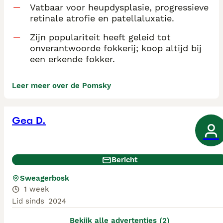
Vatbaar voor heupdysplasie, progressieve
retinale atrofie en patellaluxatie.
Zijn populariteit heeft geleid tot
onverantwoorde fokkerij; koop altijd bij
een erkende fokker.
Leer meer over de Pomsky
Gea D.
Bericht
Sweagerbosk
1 week
Lid sinds
2024
Bekijk alle advertenties (2)