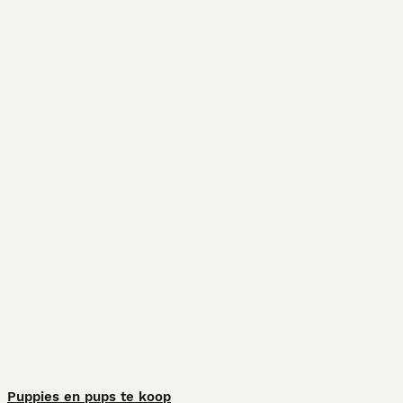
Puppies en pups te koop