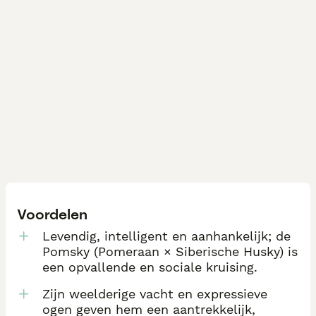
Voordelen
Levendig, intelligent en aanhankelijk; de
Pomsky (Pomeraan × Siberische Husky) is
een opvallende en sociale kruising.
Zijn weelderige vacht en expressieve
ogen geven hem een aantrekkelijk,