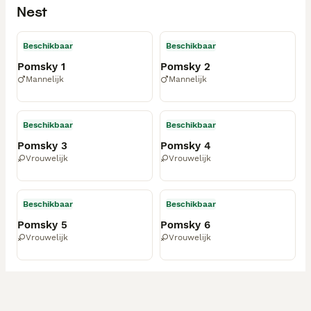
Nest
Beschikbaar
Beschikbaar
Pomsky 1
Pomsky 2
Mannelijk
Mannelijk
Beschikbaar
Beschikbaar
Pomsky 3
Pomsky 4
Vrouwelijk
Vrouwelijk
Beschikbaar
Beschikbaar
Pomsky 5
Pomsky 6
Vrouwelijk
Vrouwelijk