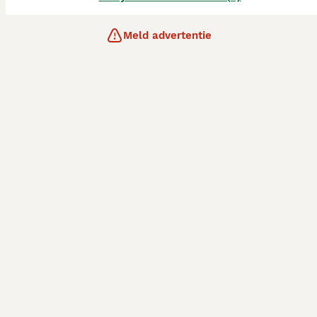
Meld advertentie