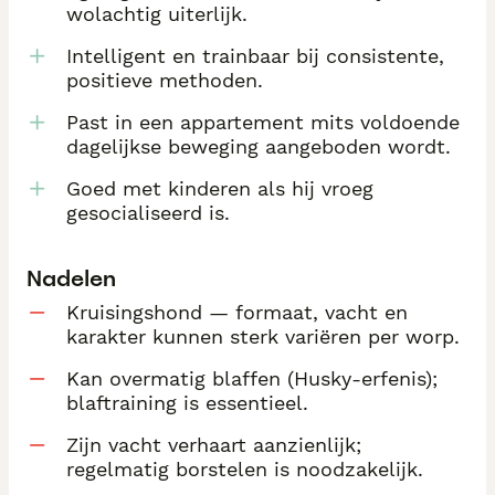
wolachtig uiterlijk.
Intelligent en trainbaar bij consistente,
positieve methoden.
Past in een appartement mits voldoende
dagelijkse beweging aangeboden wordt.
Goed met kinderen als hij vroeg
gesocialiseerd is.
Nadelen
Kruisingshond — formaat, vacht en
karakter kunnen sterk variëren per worp.
Kan overmatig blaffen (Husky-erfenis);
blaftraining is essentieel.
Zijn vacht verhaart aanzienlijk;
regelmatig borstelen is noodzakelijk.